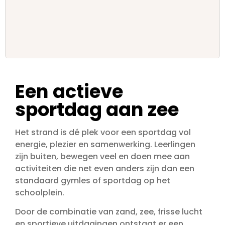
Een actieve
sportdag aan zee
Het strand is dé plek voor een sportdag vol
energie, plezier en samenwerking. Leerlingen
zijn buiten, bewegen veel en doen mee aan
activiteiten die net even anders zijn dan een
standaard gymles of sportdag op het
schoolplein.
Door de combinatie van zand, zee, frisse lucht
en sportieve uitdagingen ontstaat er een