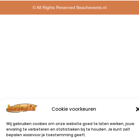
© All Rights Reserved Beachevents.nl
Cookie voorkeuren
Wij gebruiken cookies om onze website goed te laten werken, jouw
ervaring te verbeteren en statistieken bij te houden. Je kunt zelf
bepalen waarvoor je toestemming geeft.