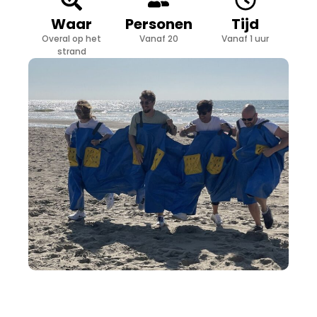
Waar
Personen
Tijd
Overal op het
Vanaf 20
Vanaf 1 uur
strand