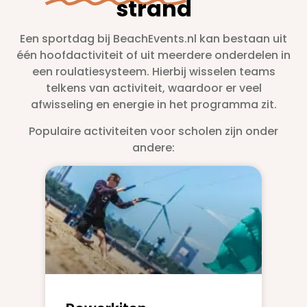
strand
Een sportdag bij BeachEvents.nl kan bestaan uit
één hoofdactiviteit of uit meerdere onderdelen in
een roulatiesysteem. Hierbij wisselen teams
telkens van activiteit, waardoor er veel
afwisseling en energie in het programma zit.
Populaire activiteiten voor scholen zijn onder
andere: