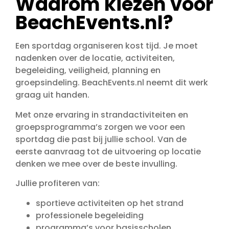
Waarom kiezen voor
BeachEvents.nl?
Een sportdag organiseren kost tijd. Je moet
nadenken over de locatie, activiteiten,
begeleiding, veiligheid, planning en
groepsindeling. BeachEvents.nl neemt dit werk
graag uit handen.
Met onze ervaring in strandactiviteiten en
groepsprogramma’s zorgen we voor een
sportdag die past bij jullie school. Van de
eerste aanvraag tot de uitvoering op locatie
denken we mee over de beste invulling.
Jullie profiteren van:
sportieve activiteiten op het strand
professionele begeleiding
programma’s voor basisscholen,