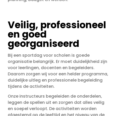
Veilig, professioneel
en goed
georganiseerd
Bij een sportdag voor scholen is goede
organisatie belangrijk. Er moet duidelijkheid zijn
voor leerlingen, docenten en begeleiders.
Daarom zorgen wij voor een helder programma,
duidelijke uitleg en professionele begeleiding
tijdens de activiteiten.
Onze instructeurs begeleiden de onderdelen,
leggen de spellen uit en zorgen dat alles veilig
en soepel verloopt. De activiteiten worden
afgestemd op de leeftijd en het niveau van de