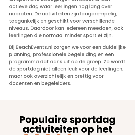
actieve dag waar leerlingen nog lang over
napraten. De activiteiten zijn laagdrempelig,
toegankelijk en geschikt voor verschillende
niveaus. Daardoor kan iedereen meedoen, ook
leerlingen die normaal minder sportief zijn.
Bij BeachEvents.nl zorgen we voor een duidelijke
planning, professionele begeleiding en een
programma dat aansluit op de groep. Zo wordt
de sportdag niet alleen leuk voor de leerlingen,
maar ook overzichtelijk en prettig voor
docenten en begeleiders.
Populaire sportdag
activiteiten
op het