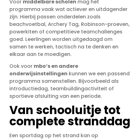
Voor
middelbare scholen
mag het
programma vaak wat actiever en uitdagender
zijn. Hierbij passen onderdelen zoals
beachvoetbal, Archery Tag, Robinson-proeven,
powerkiten of competitieve teamchallenges
goed. Leerlingen worden uitgedaagd om
samen te werken, tactisch na te denken en
elkaar aan te moedigen.
Ook voor
mbo’s en andere
onderwijsinstellingen
kunnen we een passend
programma samenstellen. Bijvoorbeeld als
introductiedag, teambuildingactiviteit of
sportieve afsluiting van een periode.
Van schooluitje tot
complete stranddag
Een sportdag op het strand kan op