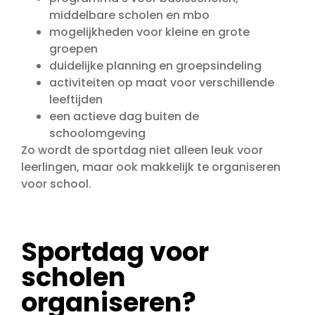
middelbare scholen en mbo
mogelijkheden voor kleine en grote
groepen
duidelijke planning en groepsindeling
activiteiten op maat voor verschillende
leeftijden
een actieve dag buiten de
schoolomgeving
Zo wordt de sportdag niet alleen leuk voor
leerlingen, maar ook makkelijk te organiseren
voor school.
Sportdag voor
scholen
organiseren?