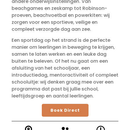
andere onderwijsinstellingen. Van
beachgames en zeskamp tot Robinson-
proeven, beachvoetbal en powerkiten: wij
zorgen voor een sportieve, veilige en
compleet verzorgde dag aan zee.
Een sportdag op het strand is de perfecte
manier om leerlingen in beweging te krijgen,
samen te laten werken en een leuke dag
buiten te beleven. Of het nu gaat om een
afsluiting van het schooljaar, een
introductiedag, mentoractiviteit of compleet
schooluitje: wij denken graag mee over een
programma dat past bij jullie school,
leeftijdsgroep en aantal leerlingen.
Boek Direct