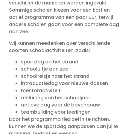
verschillende manieren worden ingevuld.
Sommige scholen kiezen voor een kort en
actief programma van een paar uur, terwijl
andere scholen gaan voor een complete dag
aan zee.
Wij kunnen meedenken over verschillende
soorten schoolactiviteiten, zoals:
sportdag op het strand
schooluitje aan zee
schoolreisje naar het strand
introductiedag voor nieuwe klassen
mentoractiviteit
afsluiting van het schooljaar
actieve dag voor de bovenbouw
teambuilding voor leerlingen
Door het programma flexibel in te richten,
kunnen we de sportdag aanpassen aan jullie
planning, budget en wensen.