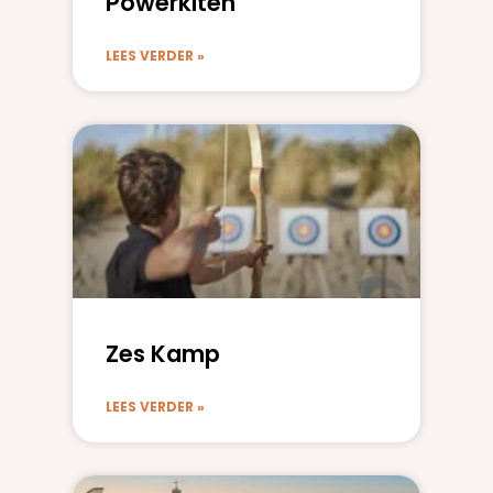
Powerkiten
LEES VERDER »
Zes Kamp
LEES VERDER »