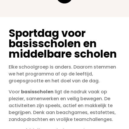
Sportdag voor
basisscholen en
middelbare scholen
Elke schoolgroep is anders. Daarom stemmen
we het programma af op de leeftijd,
groepsgrootte en het doel van de dag.
Voor
basisscholen
ligt de nadruk vaak op
plezier, samenwerken en veilig bewegen. De
activiteiten zijn speels, actief en makkelijk te
begrijpen. Denk aan beachgames, estafettes,
zandopdrachten en vrolijke teamchallenges.