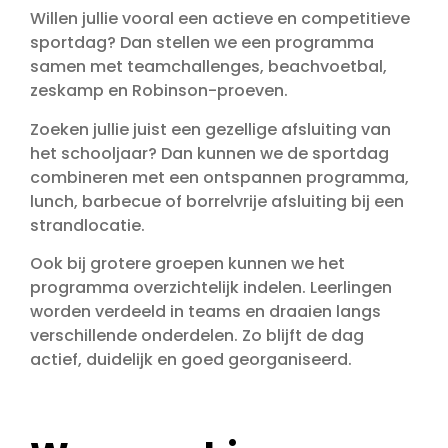
Willen jullie vooral een actieve en competitieve
sportdag? Dan stellen we een programma
samen met teamchallenges, beachvoetbal,
zeskamp en Robinson-proeven.
Zoeken jullie juist een gezellige afsluiting van
het schooljaar? Dan kunnen we de sportdag
combineren met een ontspannen programma,
lunch, barbecue of borrelvrije afsluiting bij een
strandlocatie.
Ook bij grotere groepen kunnen we het
programma overzichtelijk indelen. Leerlingen
worden verdeeld in teams en draaien langs
verschillende onderdelen. Zo blijft de dag
actief, duidelijk en goed georganiseerd.