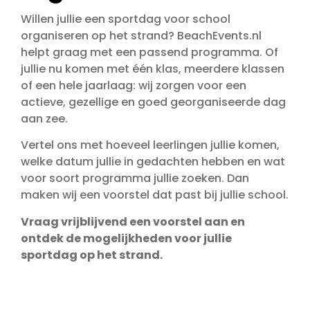
Willen jullie een sportdag voor school
organiseren op het strand? BeachEvents.nl
helpt graag met een passend programma. Of
jullie nu komen met één klas, meerdere klassen
of een hele jaarlaag: wij zorgen voor een
actieve, gezellige en goed georganiseerde dag
aan zee.
Vertel ons met hoeveel leerlingen jullie komen,
welke datum jullie in gedachten hebben en wat
voor soort programma jullie zoeken. Dan
maken wij een voorstel dat past bij jullie school.
Vraag vrijblijvend een voorstel aan en
ontdek de mogelijkheden voor jullie
sportdag op het strand.