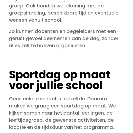
groep. Ook houden we rekening met de
groepsindeling, beschikbare tijd en eventuele
wensen vanuit school.
Zo kunnen docenten en begeleiders met een
gerust gevoel deelnemen aan de dag, zonder
alles zelf te hoeven organiseren.
Sportdag op maat
voor jullie school
Geen enkele school is hetzelfde. Daarom
maken we graag een sportdag op maat. We
kijken samen naar het aantal leerlingen, de
leeftijdsgroep, de gewenste activiteiten, de
locatie en de tijdsduur van het programma.