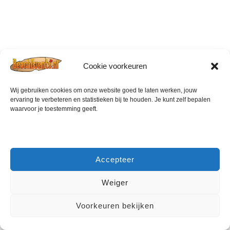
Cookie voorkeuren
Wij gebruiken cookies om onze website goed te laten werken, jouw
ervaring te verbeteren en statistieken bij te houden. Je kunt zelf bepalen
waarvoor je toestemming geeft.
Accepteer
Weiger
Voorkeuren bekijken