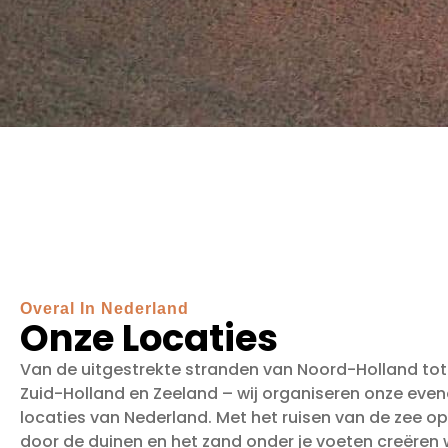
Overal In Nederland
Onze Locaties
Van de uitgestrekte stranden van Noord-Holland tot 
Zuid-Holland en Zeeland – wij organiseren onze ev
locaties van Nederland. Met het ruisen van de zee o
door de duinen en het zand onder je voeten creëren w