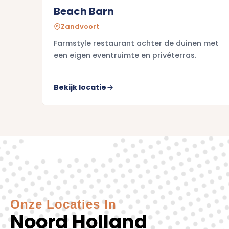
Beach Barn
Zandvoort
Farmstyle restaurant achter de duinen met
een eigen eventruimte en privéterras.
Bekijk locatie
Onze Locaties In
Noord Holland