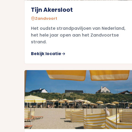
Tijn Akersloot
Zandvoort
Het oudste strandpaviljoen van Nederland,
het hele jaar open aan het Zandvoortse
strand.
Bekijk locatie