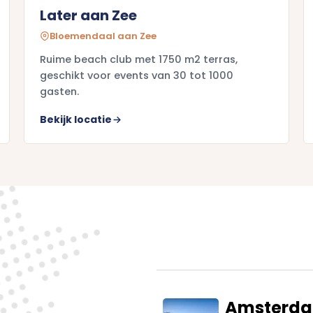
Later aan Zee
Bloemendaal aan Zee
Ruime beach club met 1750 m2 terras,
geschikt voor events van 30 tot 1000
gasten.
Bekijk locatie
Amsterd