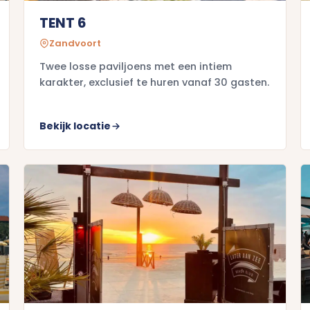
TENT 6
Zandvoort
Twee losse paviljoens met een intiem
karakter, exclusief te huren vanaf 30 gasten.
Bekijk locatie