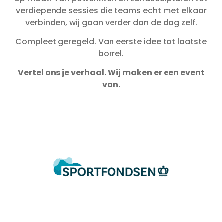
verdiepende sessies die teams echt met elkaar
verbinden, wij gaan verder dan de dag zelf.
Compleet geregeld. Van eerste idee tot laatste
borrel.
Vertel ons je verhaal. Wij maken er een event
van.