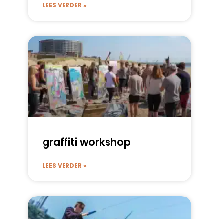
LEES VERDER »
graffiti workshop
LEES VERDER »