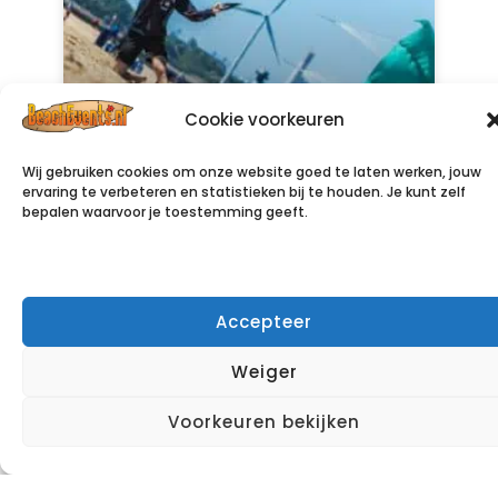
Cookie voorkeuren
Wij gebruiken cookies om onze website goed te laten werken, jouw
Powerkiten
ervaring te verbeteren en statistieken bij te houden. Je kunt zelf
bepalen waarvoor je toestemming geeft.
LEES VERDER »
Accepteer
Weiger
Voorkeuren bekijken