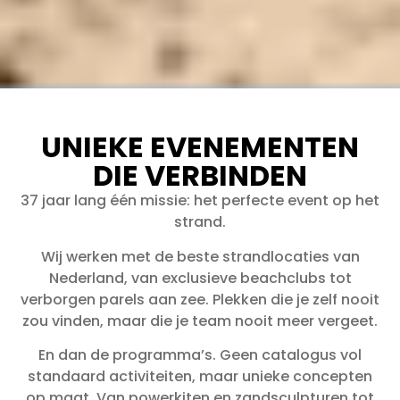
UNIEKE EVENEMENTEN
DIE VERBINDEN
37 jaar lang één missie: het perfecte event op het
strand.
Wij werken met de beste strandlocaties van
Nederland, van exclusieve beachclubs tot
verborgen parels aan zee. Plekken die je zelf nooit
zou vinden, maar die je team nooit meer vergeet.
En dan de programma’s. Geen catalogus vol
standaard activiteiten, maar unieke concepten
op maat. Van powerkiten en zandsculpturen tot