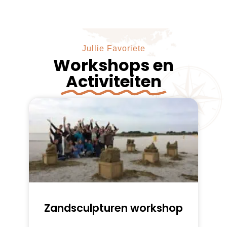
Jullie Favoriete
Workshops en
Activiteiten
Zandsculpturen workshop