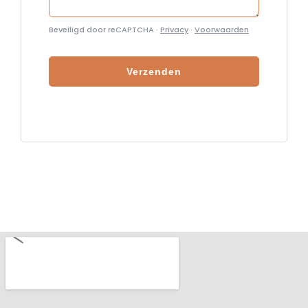
Beveiligd door reCAPTCHA ·
Privacy
·
Voorwaarden
Verzenden