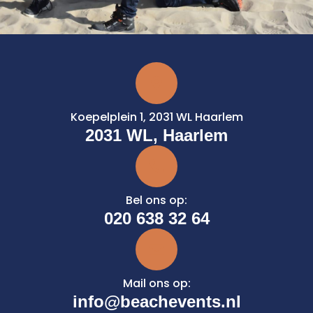
Koepelplein 1, 2031 WL Haarlem
2031 WL, Haarlem
Bel ons op:
020 638 32 64
Mail ons op:
info@beachevents.nl