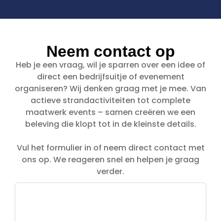
Neem contact op
Heb je een vraag, wil je sparren over een idee of
direct een bedrijfsuitje of evenement
organiseren? Wij denken graag met je mee. Van
actieve strandactiviteiten tot complete
maatwerk events – samen creëren we een
beleving die klopt tot in de kleinste details.
Vul het formulier in of neem direct contact met
ons op. We reageren snel en helpen je graag
verder.