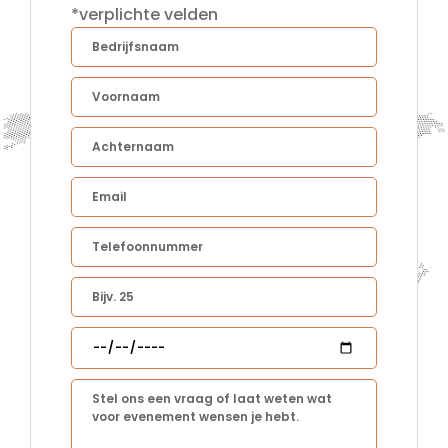
*verplichte velden