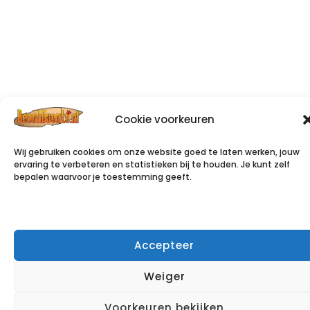
Cookie voorkeuren
Wij gebruiken cookies om onze website goed te laten werken, jouw
ervaring te verbeteren en statistieken bij te houden. Je kunt zelf
bepalen waarvoor je toestemming geeft.
Accepteer
Weiger
Voorkeuren bekijken