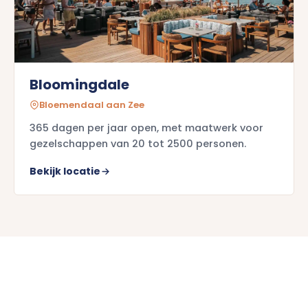
Bloomingdale
Bloemendaal aan Zee
365 dagen per jaar open, met maatwerk voor
gezelschappen van 20 tot 2500 personen.
Bekijk locatie