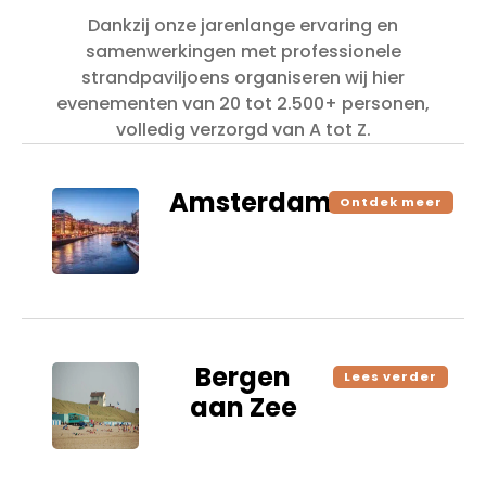
Dankzij onze jarenlange ervaring en
samenwerkingen met professionele
strandpaviljoens organiseren wij hier
evenementen van 20 tot 2.500+ personen,
volledig verzorgd van A tot Z.
Amsterdam
Ontdek meer
Bergen
Lees verder
aan Zee