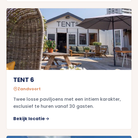
TENT 6
Zandvoort
Twee losse paviljoens met een intiem karakter,
exclusief te huren vanaf 30 gasten.
Bekijk locatie