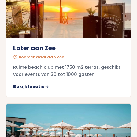
Later aan Zee
Bloemendaal aan Zee
Ruime beach club met 1750 m2 terras, geschikt
voor events van 30 tot 1000 gasten.
Bekijk locatie