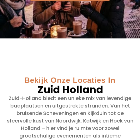
Bekijk Onze Locaties In
Zuid Holland
Zuid-Holland biedt een unieke mix van levendige
badplaatsen en uitgestrekte stranden. Van het
bruisende Scheveningen en Kijkduin tot de
sfeervolle kust van Noordwijk, Katwijk en Hoek van
Holland – hier vind je ruimte voor zowel
grootschalige evenementen als intieme