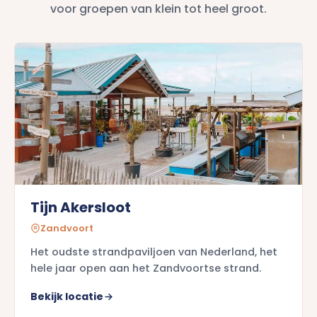
voor groepen van klein tot heel groot.
Tijn Akersloot
Zandvoort
Het oudste strandpaviljoen van Nederland, het
hele jaar open aan het Zandvoortse strand.
Bekijk locatie