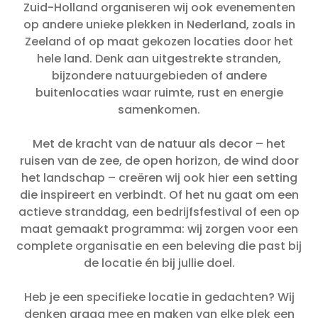
Zuid-Holland organiseren wij ook evenementen
op andere unieke plekken in Nederland, zoals in
Zeeland of op maat gekozen locaties door het
hele land. Denk aan uitgestrekte stranden,
bijzondere natuurgebieden of andere
buitenlocaties waar ruimte, rust en energie
samenkomen.
Met de kracht van de natuur als decor – het
ruisen van de zee, de open horizon, de wind door
het landschap – creëren wij ook hier een setting
die inspireert en verbindt. Of het nu gaat om een
actieve stranddag, een bedrijfsfestival of een op
maat gemaakt programma: wij zorgen voor een
complete organisatie en een beleving die past bij
de locatie én bij jullie doel.
Heb je een specifieke locatie in gedachten? Wij
denken graag mee en maken van elke plek een