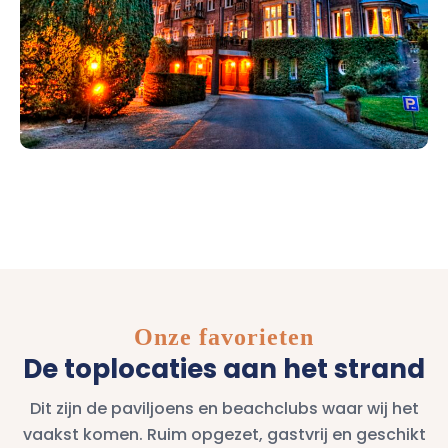
Onze favorieten
De toplocaties aan het strand
Dit zijn de paviljoens en beachclubs waar wij het
vaakst komen. Ruim opgezet, gastvrij en geschikt