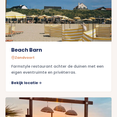
Beach Barn
Zandvoort
Farmstyle restaurant achter de duinen met een
eigen eventruimte en privéterras.
Bekijk locatie