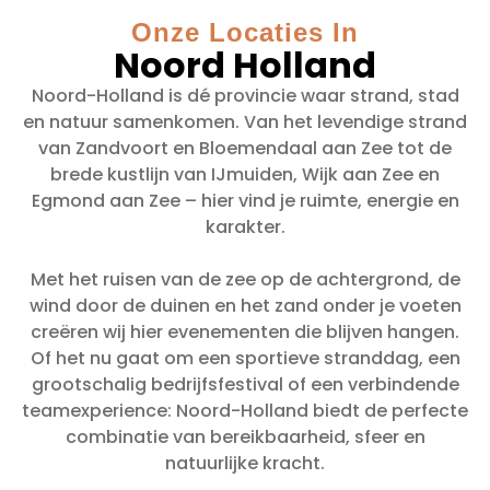
Onze Locaties In
Noord Holland
Noord-Holland is dé provincie waar strand, stad
en natuur samenkomen. Van het levendige strand
van Zandvoort en Bloemendaal aan Zee tot de
brede kustlijn van IJmuiden, Wijk aan Zee en
Egmond aan Zee – hier vind je ruimte, energie en
karakter.
Met het ruisen van de zee op de achtergrond, de
wind door de duinen en het zand onder je voeten
creëren wij hier evenementen die blijven hangen.
Of het nu gaat om een sportieve stranddag, een
grootschalig bedrijfsfestival of een verbindende
teamexperience: Noord-Holland biedt de perfecte
combinatie van bereikbaarheid, sfeer en
natuurlijke kracht.