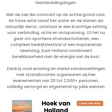
teambuildingdagen.
Met de zee die constant op de achtergrond ruist,
de frisse wind vanaf het water en de duinen als
natuurlijk decor, ontstaat er een krachtige setting
voor verbinding, actie en ontspanning. Of het nu
gaat om sportieve strandactiviteiten, een
compleet bedrijfsfestival of een inspirerende
teamdag: Zuid-Holland combineert
bereikbaarheid met de energie van de kust.
Dankzij onze ervaring en sterke samenwerkingen
met strandlocaties organiseren wij hier
evenementen van 20 tot 2.500+ personen,
volledig verzorgd en afgestemd op jullie wensen.
Hoek van
Lees verder
Holland