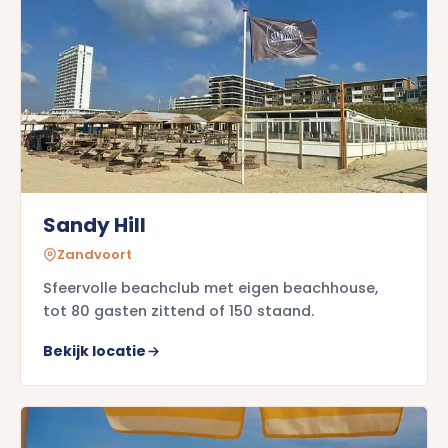
Sandy Hill
Zandvoort
Sfeervolle beachclub met eigen beachhouse,
tot 80 gasten zittend of 150 staand.
Bekijk locatie