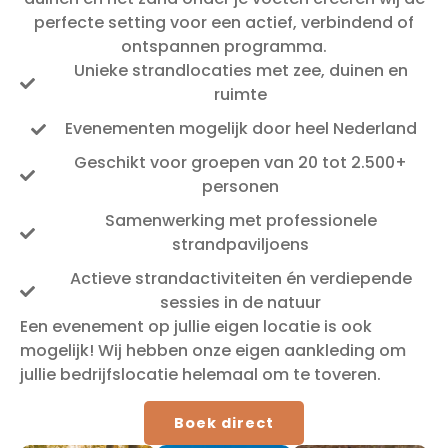
perfecte setting voor een actief, verbindend of
ontspannen programma.
Unieke strandlocaties met zee, duinen en
ruimte
Evenementen mogelijk door heel Nederland
Geschikt voor groepen van 20 tot 2.500+
personen
Samenwerking met professionele
strandpaviljoens
Actieve strandactiviteiten én verdiepende
sessies in de natuur
Een evenement op jullie eigen locatie is ook
mogelijk! Wij hebben onze eigen aankleding om
jullie bedrijfslocatie helemaal om te toveren.
Boek direct