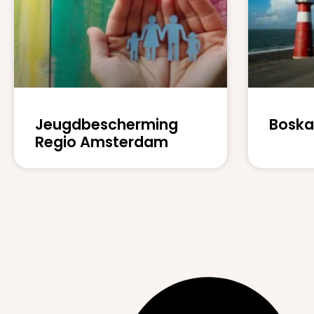
Jeugdbescherming
Boska
Regio Amsterdam