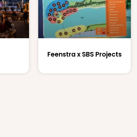
Feenstra x SBS Projects