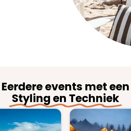
Eerdere events met een
Styling en Techniek