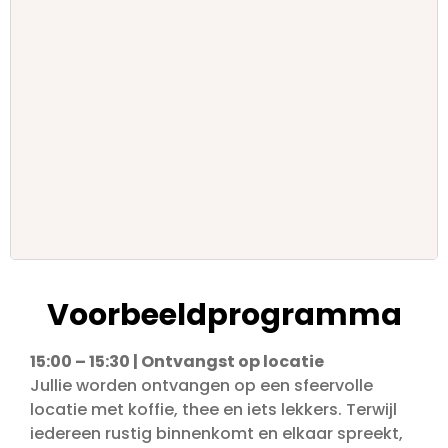
Voorbeeldprogramma
15:00 – 15:30 | Ontvangst op locatie
Jullie worden ontvangen op een sfeervolle
locatie met koffie, thee en iets lekkers. Terwijl
iedereen rustig binnenkomt en elkaar spreekt,