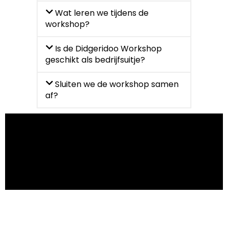
Wat leren we tijdens de
workshop?
Is de Didgeridoo Workshop
geschikt als bedrijfsuitje?
Sluiten we de workshop samen
af?