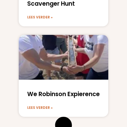
Scavenger Hunt
LEES VERDER »
We Robinson Expierence
LEES VERDER »