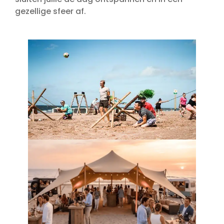
gezellige sfeer af.