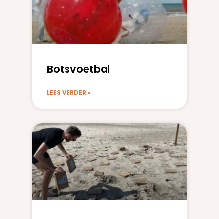
Botsvoetbal
LEES VERDER »