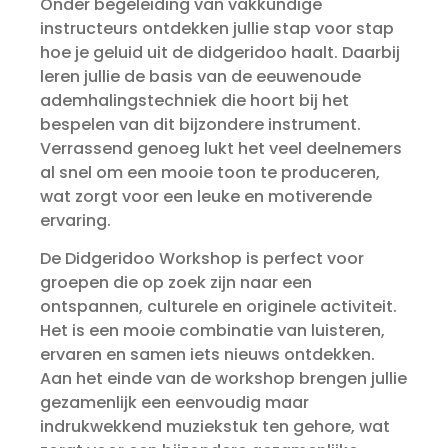
Onder begeleiding van vakkundige
instructeurs ontdekken jullie stap voor stap
hoe je geluid uit de didgeridoo haalt. Daarbij
leren jullie de basis van de eeuwenoude
ademhalingstechniek die hoort bij het
bespelen van dit bijzondere instrument.
Verrassend genoeg lukt het veel deelnemers
al snel om een mooie toon te produceren,
wat zorgt voor een leuke en motiverende
ervaring.
De Didgeridoo Workshop is perfect voor
groepen die op zoek zijn naar een
ontspannen, culturele en originele activiteit.
Het is een mooie combinatie van luisteren,
ervaren en samen iets nieuws ontdekken.
Aan het einde van de workshop brengen jullie
gezamenlijk een eenvoudig maar
indrukwekkend muziekstuk ten gehore, wat