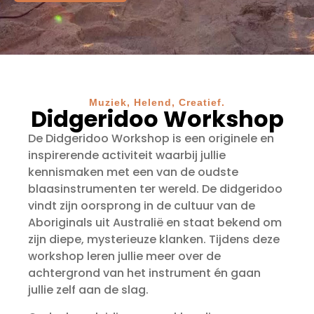
Muziek, Helend, Creatief.
Didgeridoo Workshop​
De Didgeridoo Workshop is een originele en
inspirerende activiteit waarbij jullie
kennismaken met een van de oudste
blaasinstrumenten ter wereld. De didgeridoo
vindt zijn oorsprong in de cultuur van de
Aboriginals uit Australië en staat bekend om
zijn diepe, mysterieuze klanken. Tijdens deze
workshop leren jullie meer over de
achtergrond van het instrument én gaan
jullie zelf aan de slag.