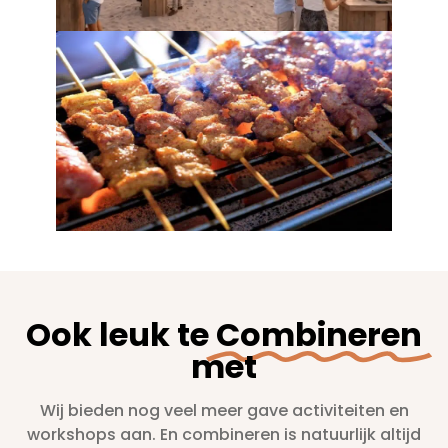
Ook leuk te
Combineren
met
Wij bieden nog veel meer gave activiteiten en
workshops aan. En combineren is natuurlijk altijd