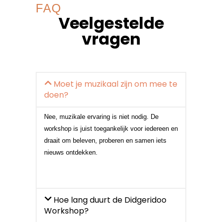
FAQ
Veelgestelde
vragen
Moet je muzikaal zijn om mee te
doen?
Nee, muzikale ervaring is niet nodig. De
workshop is juist toegankelijk voor iedereen en
draait om beleven, proberen en samen iets
nieuws ontdekken.
Hoe lang duurt de Didgeridoo
Workshop?