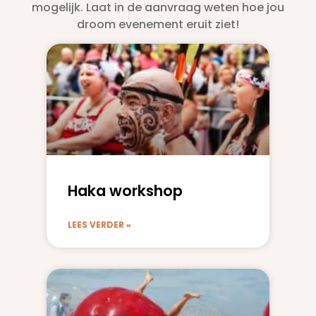
mogelijk. Laat in de aanvraag weten hoe jou
droom evenement eruit ziet!
Haka workshop
LEES VERDER »