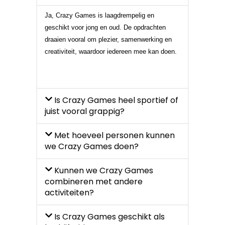
Ja, Crazy Games is laagdrempelig en
geschikt voor jong en oud. De opdrachten
draaien vooral om plezier, samenwerking en
creativiteit, waardoor iedereen mee kan doen.
Is Crazy Games heel sportief of
juist vooral grappig?
Met hoeveel personen kunnen
we Crazy Games doen?
Kunnen we Crazy Games
combineren met andere
activiteiten?
Is Crazy Games geschikt als