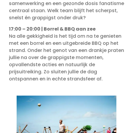
samenwerking en een gezonde dosis fanatisme
centraal staan. Welk team blijft het scherpst,
snelst én grappigst onder druk?
17:00 – 20:00 | Borrel & BBQ aan zee
Na alle gekkigheid is het tijd om na te genieten
met een borrel en een uitgebreide BBQ op het
strand. Onder het genot van een drankje praten
jullie na over de grappigste momenten,
opvallendste acties en natuurlijk de
prijsuitreiking. Zo sluiten jullie de dag
ontspannen en in echte strandsfeer af.