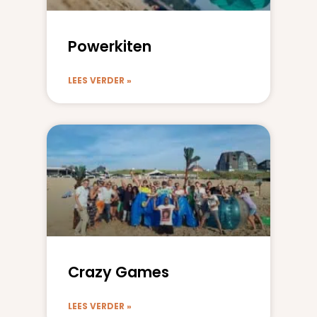
Powerkiten
LEES VERDER »
Crazy Games
LEES VERDER »