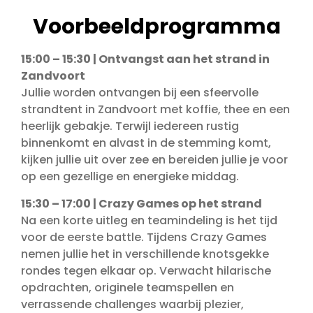
Voorbeeldprogramma
15:00 – 15:30 | Ontvangst aan het strand in
Zandvoort
Jullie worden ontvangen bij een sfeervolle
strandtent in Zandvoort met koffie, thee en een
heerlijk gebakje. Terwijl iedereen rustig
binnenkomt en alvast in de stemming komt,
kijken jullie uit over zee en bereiden jullie je voor
op een gezellige en energieke middag.
15:30 – 17:00 | Crazy Games op het strand
Na een korte uitleg en teamindeling is het tijd
voor de eerste battle. Tijdens Crazy Games
nemen jullie het in verschillende knotsgekke
rondes tegen elkaar op. Verwacht hilarische
opdrachten, originele teamspellen en
verrassende challenges waarbij plezier,