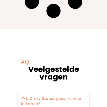
FAQ
Veelgestelde
vragen
Is Crazy Games geschikt voor
iedereen?