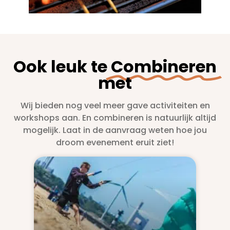
Ook leuk te
Combineren
met
Wij bieden nog veel meer gave activiteiten en
workshops aan. En combineren is natuurlijk altijd
mogelijk. Laat in de aanvraag weten hoe jou
droom evenement eruit ziet!