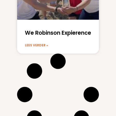
We Robinson Expierence
LEES VERDER »