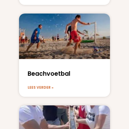
Beachvoetbal
LEES VERDER »