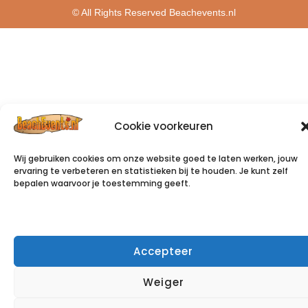
© All Rights Reserved Beachevents.nl
Cookie voorkeuren
Wij gebruiken cookies om onze website goed te laten werken, jouw
ervaring te verbeteren en statistieken bij te houden. Je kunt zelf
bepalen waarvoor je toestemming geeft.
Accepteer
Weiger