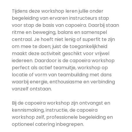
Tijdens deze workshop leren jullie onder
begeleiding van ervaren instructeurs stap
voor stap de basis van capoeira. Daarbij staan
ritme en beweging, balans en samenspel
centraal. Je hoeft niet lenig of superfit te zijn
om mee te doen; juist de toegankelijkheid
maakt deze activiteit geschikt voor vrijwel
iedereen. Daardoor is de capoeira workshop
perfect als actief teamuitje, workshop op
locatie of vorm van teambuilding met dans
waarbij energie, enthousiasme en verbinding
vanzelf ontstaan.
Bij de capoeira workshop zijn ontvangst en
kennismaking, instructie, de capoeira
workshop zelf, professionele begeleiding en
optioneel catering inbegrepen.