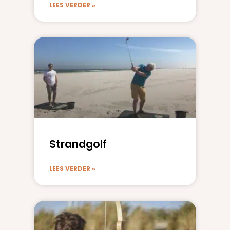
LEES VERDER »
Strandgolf
LEES VERDER »