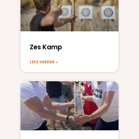
Zes Kamp
LEES VERDER »