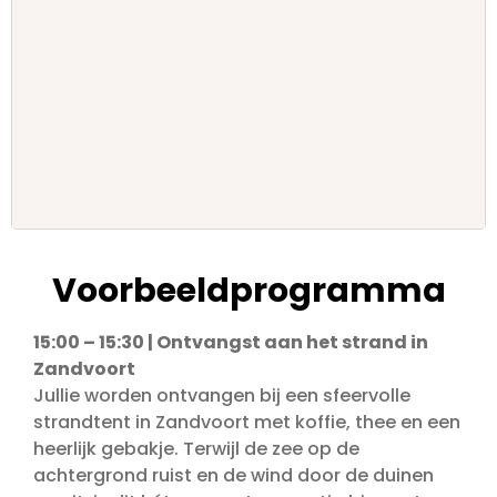
Voorbeeldprogramma
15:00 – 15:30 | Ontvangst aan het strand in
Zandvoort
Jullie worden ontvangen bij een sfeervolle
strandtent in Zandvoort met koffie, thee en een
heerlijk gebakje. Terwijl de zee op de
achtergrond ruist en de wind door de duinen