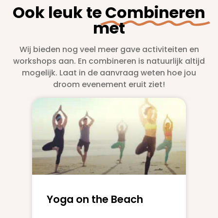
Ook leuk te
Combineren
met
Wij bieden nog veel meer gave activiteiten en
workshops aan. En combineren is natuurlijk altijd
mogelijk. Laat in de aanvraag weten hoe jou
droom evenement eruit ziet!
Yoga on the Beach