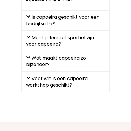
expressie samenkomen.
Is capoeira geschikt voor een
bedrijfsuitje?
Moet je lenig of sportief zijn
voor capoeira?
Wat maakt capoeira zo
bijzonder?
Voor wie is een capoeira
workshop geschikt?