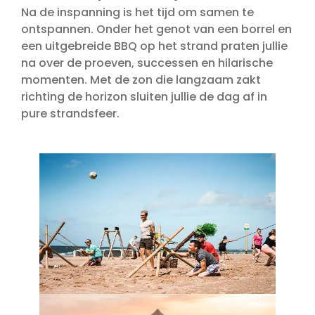
Na de inspanning is het tijd om samen te
ontspannen. Onder het genot van een borrel en
een uitgebreide BBQ op het strand praten jullie
na over de proeven, successen en hilarische
momenten. Met de zon die langzaam zakt
richting de horizon sluiten jullie de dag af in
pure strandsfeer.