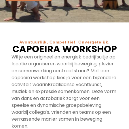
Avontuurlijk, Competitief, Onvergetelijk.
CAPOEIRA WORKSHOP
Wil je een origineel en energiek bedrijfsuitje op
locatie organiseren waarbij beweging, plezier
en samenwerking centraal staan? Met een
capoeira workshop kies je voor een bijzondere
activiteit waarinBraziliaanse vechtkunst,
muziek en expressie samenkomen. Deze vorm
van dans en acrobatiek zorgt voor een
speelse en dynamische groepsbeleving
waarbij collega’s, vrienden en teams op een
verrassende manier samen in beweging
komen.