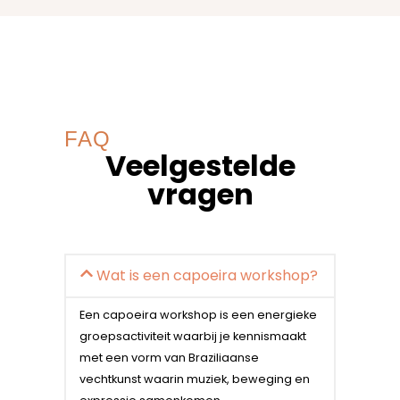
FAQ
Veelgestelde
vragen
Wat is een capoeira workshop?
Een capoeira workshop is een energieke
groepsactiviteit waarbij je kennismaakt
met een vorm van Braziliaanse
vechtkunst waarin muziek, beweging en