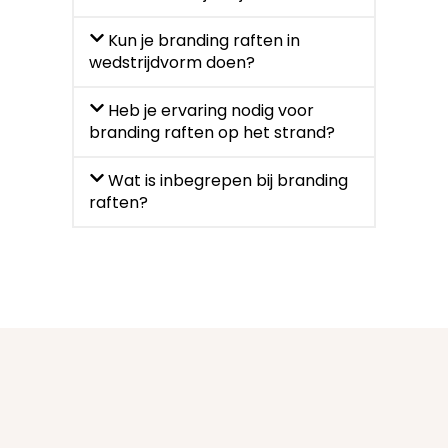
Kun je branding raften in
wedstrijdvorm doen?
Heb je ervaring nodig voor
branding raften op het strand?
Wat is inbegrepen bij branding
raften?