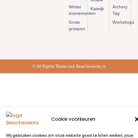
Winter
Archery
Katwijk
evenementen
Tag
Grote
Workshops
groepen
© All Rights Reserved Beachevents.nl
Cookie voorkeuren
Wij gebruiken cookies om onze website goed te laten werken, jouw