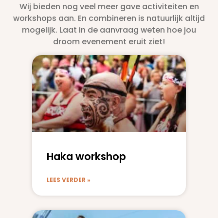
Wij bieden nog veel meer gave activiteiten en
workshops aan. En combineren is natuurlijk altijd
mogelijk. Laat in de aanvraag weten hoe jou
droom evenement eruit ziet!
Haka workshop
LEES VERDER »