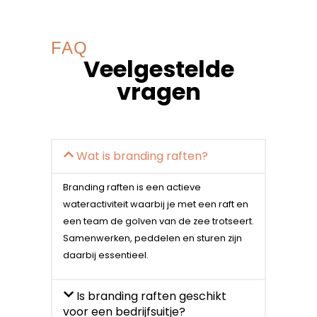
FAQ
Veelgestelde
vragen
Wat is branding raften?
Branding raften is een actieve
wateractiviteit waarbij je met een raft en
een team de golven van de zee trotseert.
Samenwerken, peddelen en sturen zijn
daarbij essentieel.
Is branding raften geschikt
voor een bedrijfsuitje?