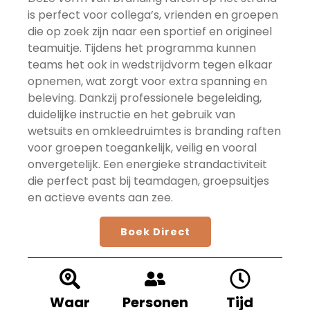
is perfect voor collega’s, vrienden en groepen
die op zoek zijn naar een sportief en origineel
teamuitje. Tijdens het programma kunnen
teams het ook in wedstrijdvorm tegen elkaar
opnemen, wat zorgt voor extra spanning en
beleving. Dankzij professionele begeleiding,
duidelijke instructie en het gebruik van
wetsuits en omkleedruimtes is branding raften
voor groepen toegankelijk, veilig en vooral
onvergetelijk. Een energieke strandactiviteit
die perfect past bij teamdagen, groepsuitjes
en actieve events aan zee.
Boek Direct
Waar
Personen
Tijd