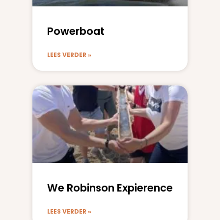
Powerboat
LEES VERDER »
We Robinson Expierence
LEES VERDER »