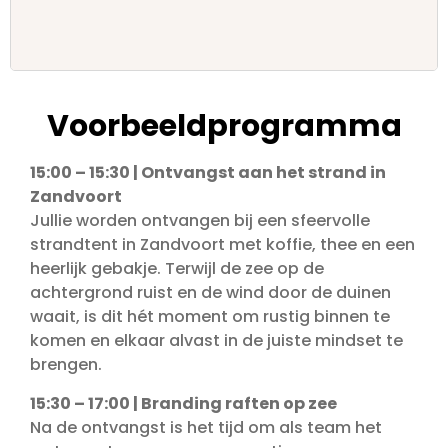
Voorbeeldprogramma
15:00 – 15:30 | Ontvangst aan het strand in
Zandvoort
Jullie worden ontvangen bij een sfeervolle
strandtent in Zandvoort met koffie, thee en een
heerlijk gebakje. Terwijl de zee op de
achtergrond ruist en de wind door de duinen
waait, is dit hét moment om rustig binnen te
komen en elkaar alvast in de juiste mindset te
brengen.
15:30 – 17:00 | Branding raften op zee
Na de ontvangst is het tijd om als team het