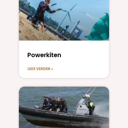
Powerkiten
LEES VERDER »