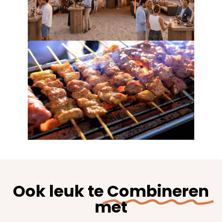
Ook leuk te
Combineren
met