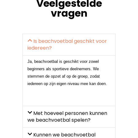
Veelgestelde
vragen
Is beachvoetbal geschikt voor
iedereen?
Ja, beachvoetbal is geschikt voor zowel
beginners als sportieve deelnemers. We
stemmen de opzet af op de groep, zodat
iedereen op zijn eigen niveau mee kan doen.
Met hoeveel personen kunnen
we beachvoetbal spelen?
Kunnen we beachvoetbal