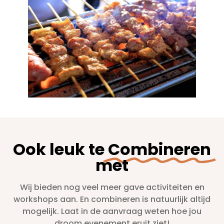
Ook leuk te
Combineren
met
Wij bieden nog veel meer gave activiteiten en
workshops aan. En combineren is natuurlijk altijd
mogelijk. Laat in de aanvraag weten hoe jou
droom evenement eruit ziet!