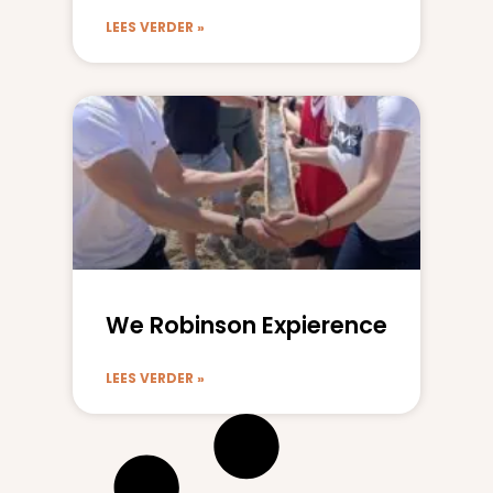
LEES VERDER »
We Robinson Expierence
LEES VERDER »