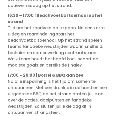
actieve middag op het strand.
15:30 – 17:00 | Beachvoetbal toernooi op het
strand
Tijd om het zandveld op te gaan. Na een korte
uitleg en teamindeling start het
beachvoetbaltoernooi. Op het strand spelen
teams fanatieke wedstrijden waarin snelheid,
techniek en samenwerking centraal staan.
Welk team houdt het hoofd koel, scoort de
mooiste goals en bereikt de finale?
17:00 – 20:00 | Borrel & BBQ aan zee
Na alle inspanning is het tijd om samen te
ontspannen. Met een drankje in de hand en een
uitgebreide BBQ op het strand praten jullie na
over de acties, doelpunten en fanatieke
wedstrijden. Zo sluiten jullie de dag af in
ontspannen strandsfeer.