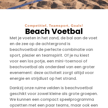
Competitief, Teamsport, Goals!
Beach Voetbal
Met je voeten in het zand, de bal aan de voet
en de zee op de achtergrond is
beachvoetbal de perfecte combinatie van
sport, plezier en teamspirit. Of je nu kiest
voor een los potje, een mini-toernooi of
beachvoetbal als onderdeel van een groter
evenement: deze activiteit zorgt altijd voor
energie en strijdlust op het strand.
Dankzij onze ruime velden is beachvoetbal
geschikt voor zowel kleine als grote groepen.
We kunnen een compact speelprogramma
opzetten met een paar teams, maar ook een