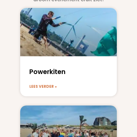
Powerkiten
LEES VERDER »