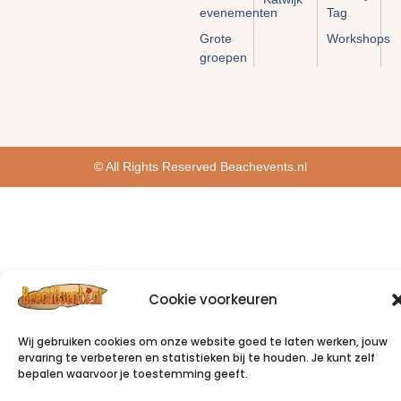
evenementen
Tag
Grote
Workshops
groepen
© All Rights Reserved Beachevents.nl
Cookie voorkeuren
Wij gebruiken cookies om onze website goed te laten werken, jouw
ervaring te verbeteren en statistieken bij te houden. Je kunt zelf
bepalen waarvoor je toestemming geeft.