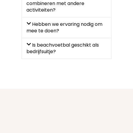
combineren met andere
activiteiten?
Hebben we ervaring nodig om
mee te doen?
Is beachvoetbal geschikt als
bedrijfsuitje?