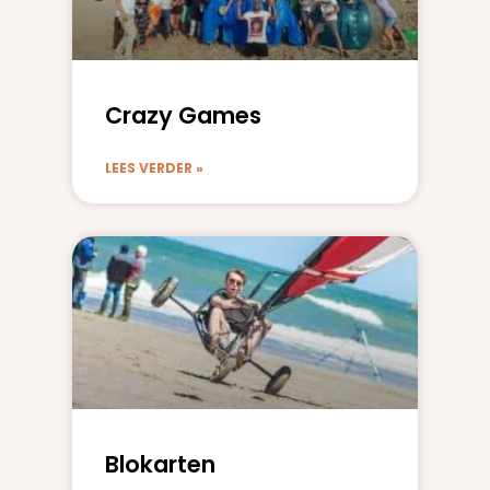
Crazy Games
LEES VERDER »
Blokarten