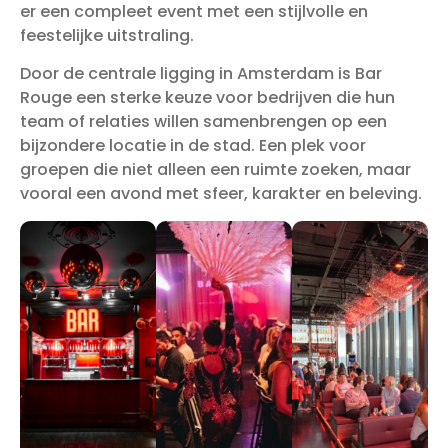
er een compleet event met een stijlvolle en
feestelijke uitstraling.
Door de centrale ligging in Amsterdam is Bar
Rouge een sterke keuze voor bedrijven die hun
team of relaties willen samenbrengen op een
bijzondere locatie in de stad. Een plek voor
groepen die niet alleen een ruimte zoeken, maar
vooral een avond met sfeer, karakter en beleving.