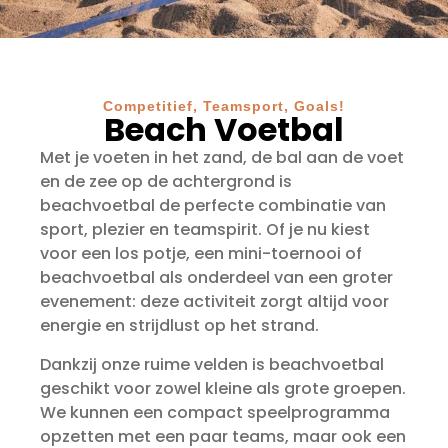
Competitief, Teamsport, Goals!
Beach Voetbal
Met je voeten in het zand, de bal aan de voet
en de zee op de achtergrond is
beachvoetbal de perfecte combinatie van
sport, plezier en teamspirit. Of je nu kiest
voor een los potje, een mini-toernooi of
beachvoetbal als onderdeel van een groter
evenement: deze activiteit zorgt altijd voor
energie en strijdlust op het strand.
Dankzij onze ruime velden is beachvoetbal
geschikt voor zowel kleine als grote groepen.
We kunnen een compact speelprogramma
opzetten met een paar teams, maar ook een