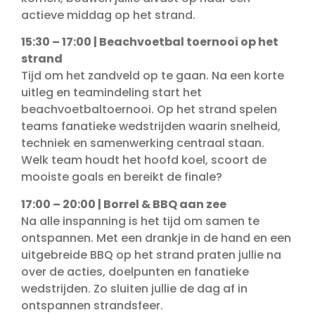
actieve middag op het strand.
15:30 – 17:00 | Beachvoetbal toernooi op het
strand
Tijd om het zandveld op te gaan. Na een korte
uitleg en teamindeling start het
beachvoetbaltoernooi. Op het strand spelen
teams fanatieke wedstrijden waarin snelheid,
techniek en samenwerking centraal staan.
Welk team houdt het hoofd koel, scoort de
mooiste goals en bereikt de finale?
17:00 – 20:00 | Borrel & BBQ aan zee
Na alle inspanning is het tijd om samen te
ontspannen. Met een drankje in de hand en een
uitgebreide BBQ op het strand praten jullie na
over de acties, doelpunten en fanatieke
wedstrijden. Zo sluiten jullie de dag af in
ontspannen strandsfeer.