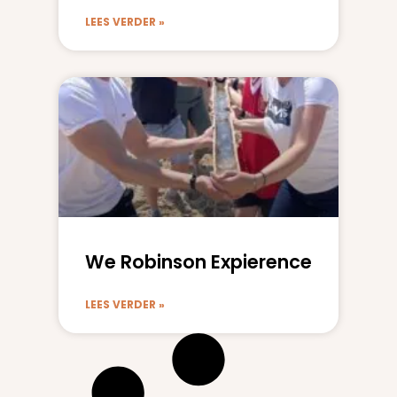
LEES VERDER »
We Robinson Expierence
LEES VERDER »