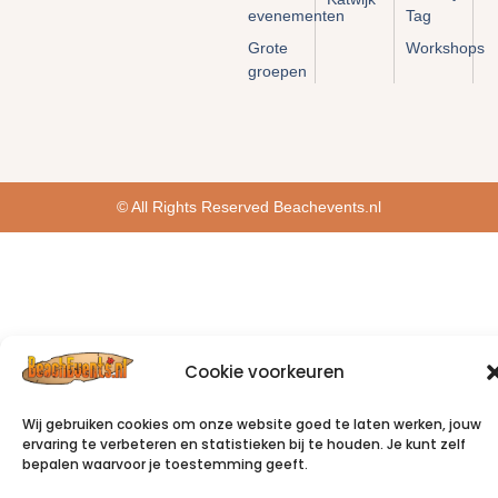
evenementen
Tag
Grote
Workshops
groepen
© All Rights Reserved Beachevents.nl
Cookie voorkeuren
Wij gebruiken cookies om onze website goed te laten werken, jouw
ervaring te verbeteren en statistieken bij te houden. Je kunt zelf
bepalen waarvoor je toestemming geeft.