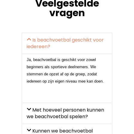
Veelgestelde
vragen
Is beachvoetbal geschikt voor
iedereen?
Ja, beachvoetbal is geschikt voor zowel
beginners als sportieve deelnemers. We
stemmen de opzet af op de groep, zodat
iedereen op zijn eigen niveau mee kan doen.
Met hoeveel personen kunnen
we beachvoetbal spelen?
Kunnen we beachvoetbal