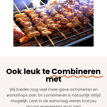
Ook leuk te
Combineren
met
Wij bieden nog veel meer gave activiteiten en
workshops aan. En combineren is natuurlijk altijd
mogelijk. Laat in de aanvraag weten hoe jou
droom evenement eruit ziet!