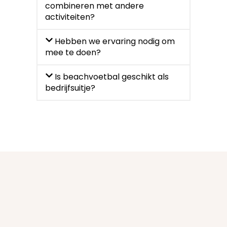
combineren met andere
activiteiten?
Hebben we ervaring nodig om
mee te doen?
Is beachvoetbal geschikt als
bedrijfsuitje?