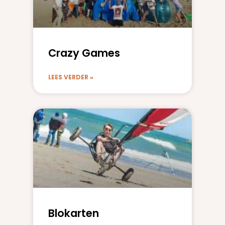
Crazy Games
LEES VERDER »
Blokarten