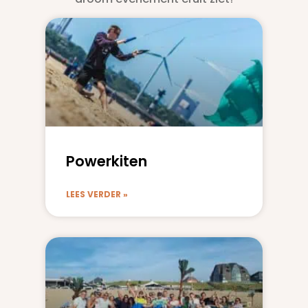
Powerkiten
LEES VERDER »