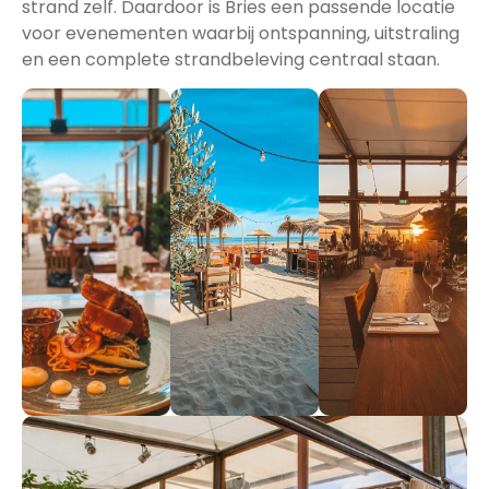
strand zelf. Daardoor is Bries een passende locatie
voor evenementen waarbij ontspanning, uitstraling
en een complete strandbeleving centraal staan.