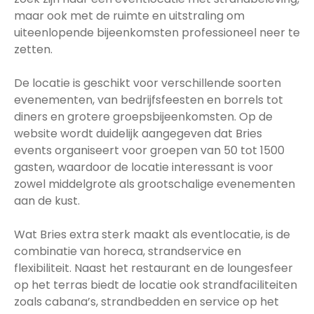
maar ook met de ruimte en uitstraling om
uiteenlopende bijeenkomsten professioneel neer te
zetten.
De locatie is geschikt voor verschillende soorten
evenementen, van bedrijfsfeesten en borrels tot
diners en grotere groepsbijeenkomsten. Op de
website wordt duidelijk aangegeven dat Bries
events organiseert voor groepen van 50 tot 1500
gasten, waardoor de locatie interessant is voor
zowel middelgrote als grootschalige evenementen
aan de kust.
Wat Bries extra sterk maakt als eventlocatie, is de
combinatie van horeca, strandservice en
flexibiliteit. Naast het restaurant en de loungesfeer
op het terras biedt de locatie ook strandfaciliteiten
zoals cabana’s, strandbedden en service op het