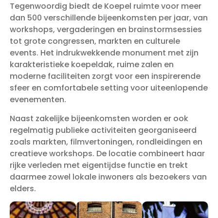
Tegenwoordig biedt de Koepel ruimte voor meer
dan 500 verschillende bijeenkomsten per jaar, van
workshops, vergaderingen en brainstormsessies
tot grote congressen, markten en culturele
events. Het indrukwekkende monument met zijn
karakteristieke koepeldak, ruime zalen en
moderne faciliteiten zorgt voor een inspirerende
sfeer en comfortabele setting voor uiteenlopende
evenementen.
Naast zakelijke bijeenkomsten worden er ook
regelmatig publieke activiteiten georganiseerd
zoals markten, filmvertoningen, rondleidingen en
creatieve workshops. De locatie combineert haar
rijke verleden met eigentijdse functie en trekt
daarmee zowel lokale inwoners als bezoekers van
elders.