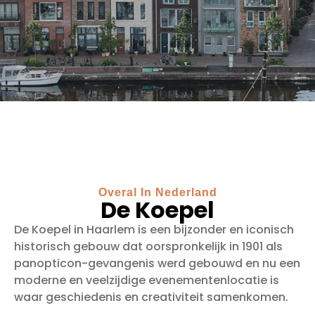
Overal In Nederland
De Koepel
De Koepel in Haarlem is een bijzonder en iconisch
historisch gebouw dat oorspronkelijk in 1901 als
panopticon-gevangenis werd gebouwd en nu een
moderne en veelzijdige evenementenlocatie is
waar geschiedenis en creativiteit samenkomen.