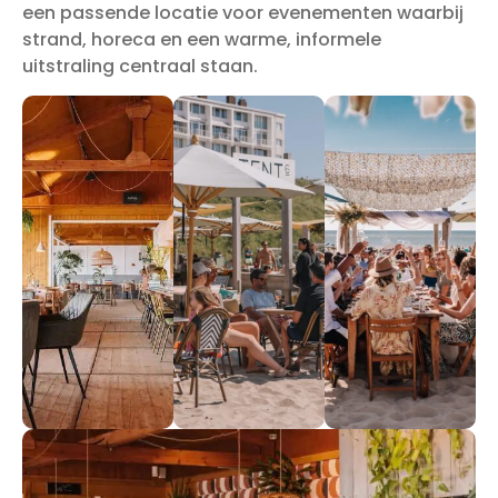
een passende locatie voor evenementen waarbij
strand, horeca en een warme, informele
uitstraling centraal staan.