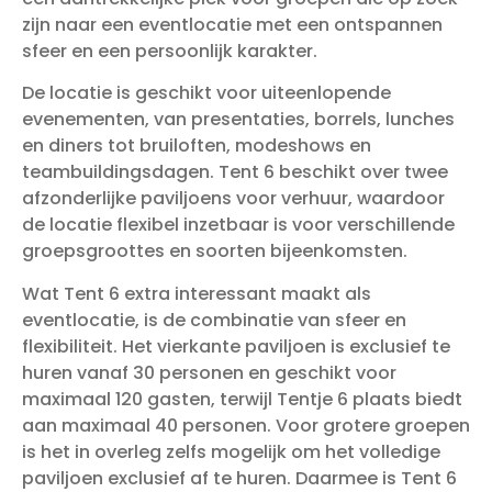
zijn naar een eventlocatie met een ontspannen
sfeer en een persoonlijk karakter.
De locatie is geschikt voor uiteenlopende
evenementen, van presentaties, borrels, lunches
en diners tot bruiloften, modeshows en
teambuildingsdagen. Tent 6 beschikt over twee
afzonderlijke paviljoens voor verhuur, waardoor
de locatie flexibel inzetbaar is voor verschillende
groepsgroottes en soorten bijeenkomsten.
Wat Tent 6 extra interessant maakt als
eventlocatie, is de combinatie van sfeer en
flexibiliteit. Het vierkante paviljoen is exclusief te
huren vanaf 30 personen en geschikt voor
maximaal 120 gasten, terwijl Tentje 6 plaats biedt
aan maximaal 40 personen. Voor grotere groepen
is het in overleg zelfs mogelijk om het volledige
paviljoen exclusief af te huren. Daarmee is Tent 6