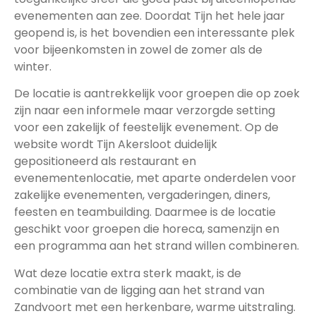
evenementen aan zee. Doordat Tijn het hele jaar
geopend is, is het bovendien een interessante plek
voor bijeenkomsten in zowel de zomer als de
winter.
De locatie is aantrekkelijk voor groepen die op zoek
zijn naar een informele maar verzorgde setting
voor een zakelijk of feestelijk evenement. Op de
website wordt Tijn Akersloot duidelijk
gepositioneerd als restaurant en
evenementenlocatie, met aparte onderdelen voor
zakelijke evenementen, vergaderingen, diners,
feesten en teambuilding. Daarmee is de locatie
geschikt voor groepen die horeca, samenzijn en
een programma aan het strand willen combineren.
Wat deze locatie extra sterk maakt, is de
combinatie van de ligging aan het strand van
Zandvoort met een herkenbare, warme uitstraling.