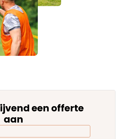
ijvend een offerte
aan