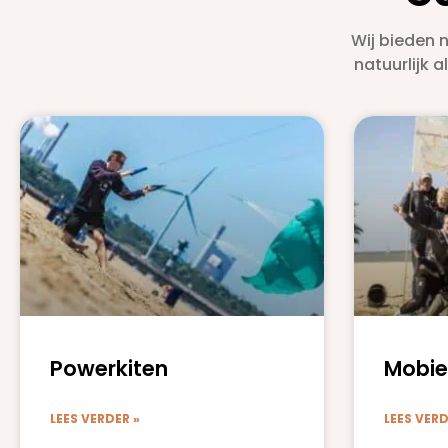
Wij bieden 
natuurlijk 
Powerkiten
Mobie
LEES VERDER »
LEES VERD