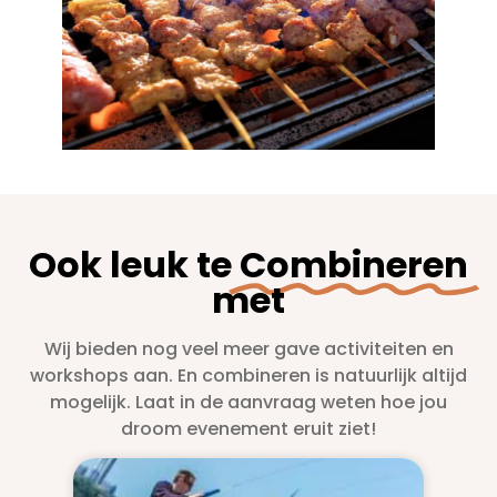
Ook leuk te
Combineren
met
Wij bieden nog veel meer gave activiteiten en
workshops aan. En combineren is natuurlijk altijd
mogelijk. Laat in de aanvraag weten hoe jou
droom evenement eruit ziet!