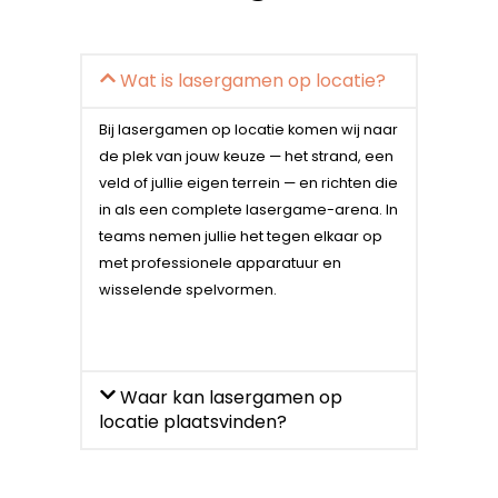
Wat is lasergamen op locatie?
Bij lasergamen op locatie komen wij naar
de plek van jouw keuze — het strand, een
veld of jullie eigen terrein — en richten die
in als een complete lasergame-arena. In
teams nemen jullie het tegen elkaar op
met professionele apparatuur en
wisselende spelvormen.
Waar kan lasergamen op
locatie plaatsvinden?