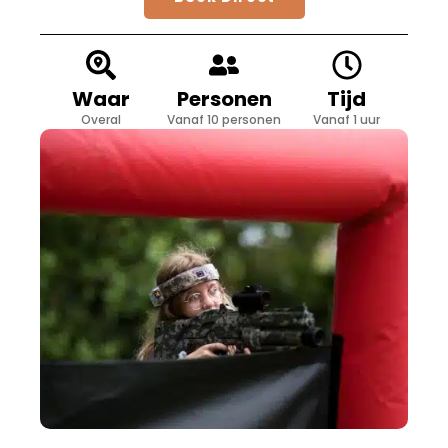
Waar
Personen
Tijd
Overal
Vanaf 10 personen
Vanaf 1 uur