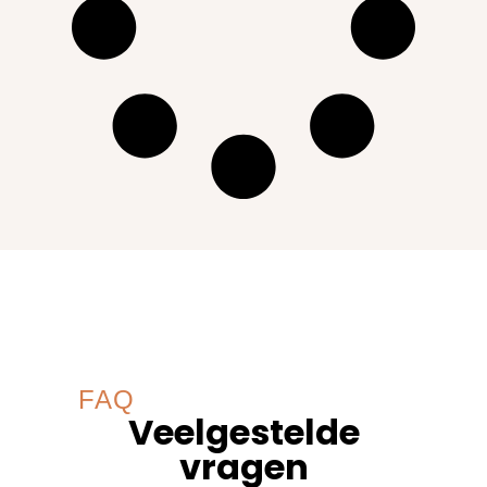
FAQ
Veelgestelde
vragen