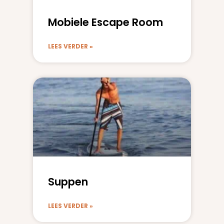
Mobiele Escape Room
LEES VERDER »
Suppen
LEES VERDER »