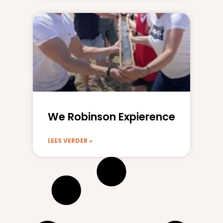
We Robinson Expierence
LEES VERDER »