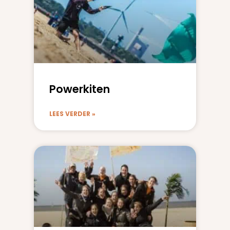
Powerkiten
LEES VERDER »