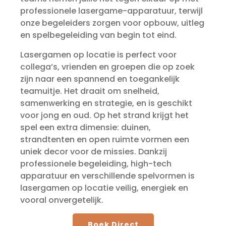
professionele lasergame-apparatuur, terwijl
onze begeleiders zorgen voor opbouw, uitleg
en spelbegeleiding van begin tot eind.
Lasergamen op locatie is perfect voor
collega’s, vrienden en groepen die op zoek
zijn naar een spannend en toegankelijk
teamuitje. Het draait om snelheid,
samenwerking en strategie, en is geschikt
voor jong en oud. Op het strand krijgt het
spel een extra dimensie: duinen,
strandtenten en open ruimte vormen een
uniek decor voor de missies. Dankzij
professionele begeleiding, high-tech
apparatuur en verschillende spelvormen is
lasergamen op locatie veilig, energiek en
vooral onvergetelijk.
Boek Direct